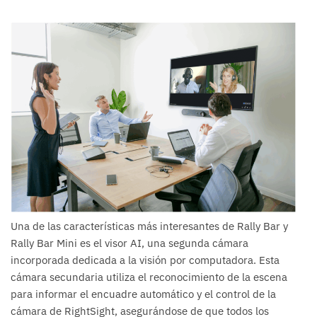
Una de las características más interesantes de Rally Bar y
Rally Bar Mini es el visor AI, una segunda cámara
incorporada dedicada a la visión por computadora. Esta
cámara secundaria utiliza el reconocimiento de la escena
para informar el encuadre automático y el control de la
cámara de RightSight, asegurándose de que todos los