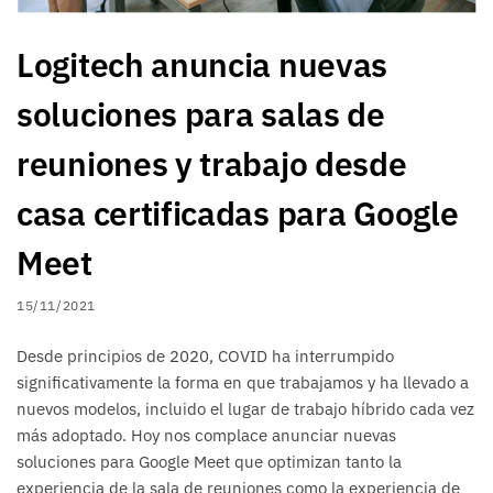
Logitech anuncia nuevas
soluciones para salas de
reuniones y trabajo desde
casa certificadas para Google
Meet
15/11/2021
Desde principios de 2020, COVID ha interrumpido
significativamente la forma en que trabajamos y ha llevado a
nuevos modelos, incluido el lugar de trabajo híbrido cada vez
más adoptado. Hoy nos complace anunciar nuevas
soluciones para Google Meet que optimizan tanto la
experiencia de la sala de reuniones como la experiencia de