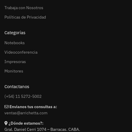
Trabaja con Nosotros
Políticas de Privacidad
Categorías
Notebooks
Videoconferencia
Impresoras
Monitores
Contactanos
(+54) 11 5272-5002
Envianos tus consultas a:
ventas@arrichetta.com
¿Dónde estamos?:
Gral. Daniel Cerri 1074 – Barracas. CABA.