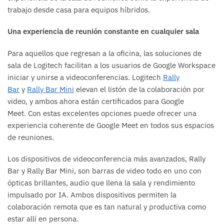
trabajo desde casa para equipos híbridos.
Una experiencia de reunión constante en cualquier sala
Para aquellos que regresan a la oficina, las soluciones de
sala de Logitech facilitan a los usuarios de Google Workspace
iniciar y unirse a videoconferencias. Logitech
Rally
Bar
y
Rally Bar Mini
elevan el listón de la colaboración por
video, y ambos ahora están certificados para Google
Meet. Con estas excelentes opciones puede ofrecer una
experiencia coherente de Google Meet en todos sus espacios
de reuniones.
Los dispositivos de videoconferencia más avanzados, Rally
Bar y Rally Bar Mini, son barras de video todo en uno con
ópticas brillantes, audio que llena la sala y rendimiento
impulsado por IA. Ambos dispositivos permiten la
colaboración remota que es tan natural y productiva como
estar allí en persona.