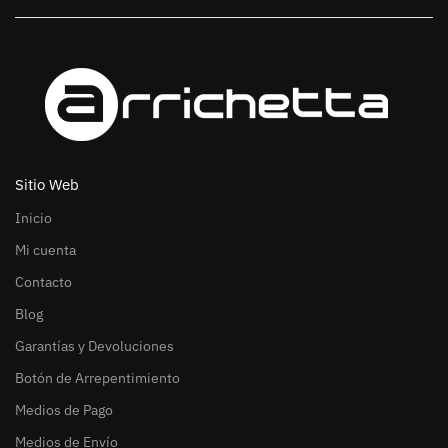
Sitio Web
Inicio
Mi cuenta
Contacto
Blog
Garantías y Devoluciones
Botón de Arrepentimiento
Medios de Pago
Medios de Envío