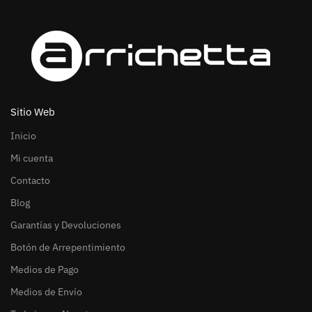
Sitio Web
Inicio
Mi cuenta
Contacto
Blog
Garantías y Devoluciones
Botón de Arrepentimiento
Medios de Pago
Medios de Envío