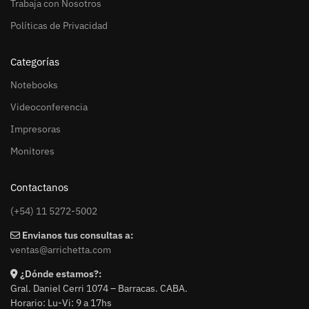
Trabaja con Nosotros
Políticas de Privacidad
Categorías
Notebooks
Videoconferencia
Impresoras
Monitores
Contactanos
(+54) 11 5272-5002
Envianos tus consultas a:
ventas@arrichetta.com
¿Dónde estamos?:
Gral. Daniel Cerri 1074 – Barracas. CABA.
Horario: Lu-Vi: 9 a 17hs