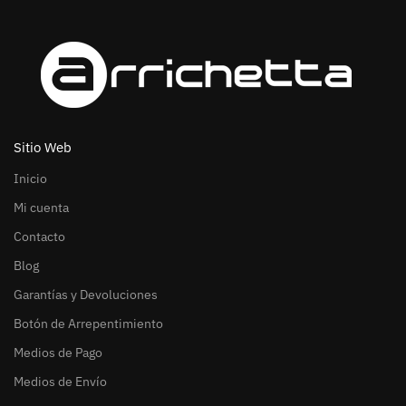
Sitio Web
Inicio
Mi cuenta
Contacto
Blog
Garantías y Devoluciones
Botón de Arrepentimiento
Medios de Pago
Medios de Envío