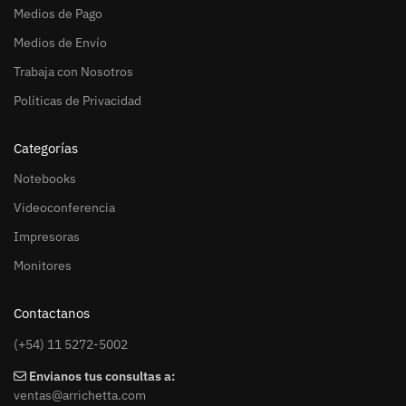
Medios de Pago
Medios de Envío
Trabaja con Nosotros
Políticas de Privacidad
Categorías
Notebooks
Videoconferencia
Impresoras
Monitores
Contactanos
(+54) 11 5272-5002
Envianos tus consultas a:
ventas@arrichetta.com