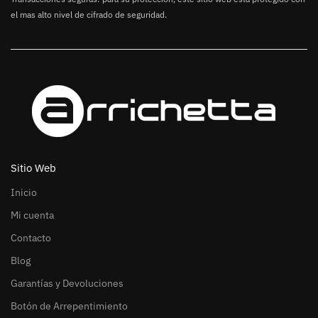
el mas alto nivel de cifrado de seguridad.
Sitio Web
Inicio
Mi cuenta
Contacto
Blog
Garantías y Devoluciones
Botón de Arrepentimiento