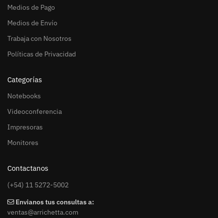
Medios de Pago
Medios de Envío
Trabaja con Nosotros
Políticas de Privacidad
Categorías
Notebooks
Videoconferencia
Impresoras
Monitores
Contactanos
(+54) 11 5272-5002
Envianos tus consultas a:
ventas@arrichetta.com