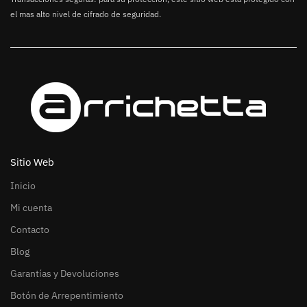
el mas alto nivel de cifrado de seguridad.
Sitio Web
Inicio
Mi cuenta
Contacto
Blog
Garantías y Devoluciones
Botón de Arrepentimiento