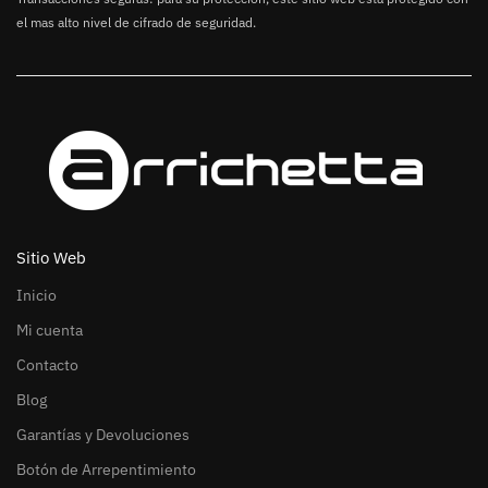
el mas alto nivel de cifrado de seguridad.
Sitio Web
Inicio
Mi cuenta
Contacto
Blog
Garantías y Devoluciones
Botón de Arrepentimiento