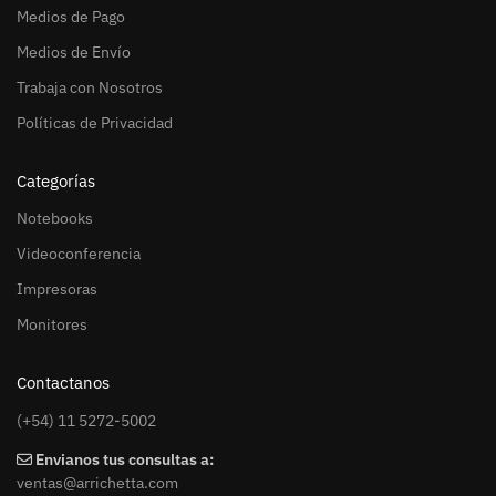
Medios de Pago
Medios de Envío
Trabaja con Nosotros
Políticas de Privacidad
Categorías
Notebooks
Videoconferencia
Impresoras
Monitores
Contactanos
(+54) 11 5272-5002
Envianos tus consultas a:
ventas@arrichetta.com