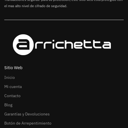
el mas alto nivel de cifrado de seguridad.
Sitio Web
Inicio
Mi cuenta
Contacto
Blog
Garantías y Devoluciones
Botón de Arrepentimiento