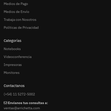
Medios de Pago
Medios de Envío
Trabaja con Nosotros
Políticas de Privacidad
Categorías
Notebooks
Videoconferencia
Impresoras
Monitores
Contactanos
(+54) 11 5272-5002
Envianos tus consultas a:
ventas@arrichetta.com