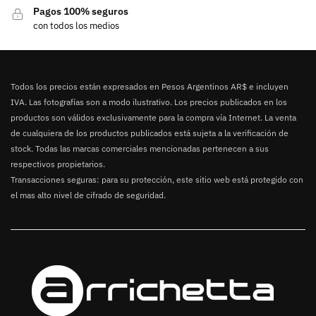
Pagos 100% seguros
con todos los medios
Todos los precios están expresados en Pesos Argentinos AR$ e incluyen
IVA. Las fotografías son a modo ilustrativo. Los precios publicados en los
productos son válidos exclusivamente para la compra vía Internet. La venta
de cualquiera de los productos publicados está sujeta a la verificación de
stock. Todas las marcas comerciales mencionadas pertenecen a sus
respectivos propietarios.
Transacciones seguras: para su protección, este sitio web está protegido con
el mas alto nivel de cifrado de seguridad.