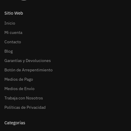
Sitio Web
Inicio
Mi cuenta
Contacto
Blog
Garantías y Devoluciones
Botón de Arrepentimiento
Medios de Pago
Medios de Envío
Trabaja con Nosotros
Políticas de Privacidad
Categorías