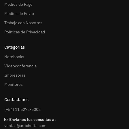
Medios de Pago
Medios de Envío
Trabaja con Nosotros
Políticas de Privacidad
Categorías
Notebooks
Videoconferencia
Impresoras
Monitores
Contactanos
(+54) 11 5272-5002
Envianos tus consultas a:
ventas@arrichetta.com