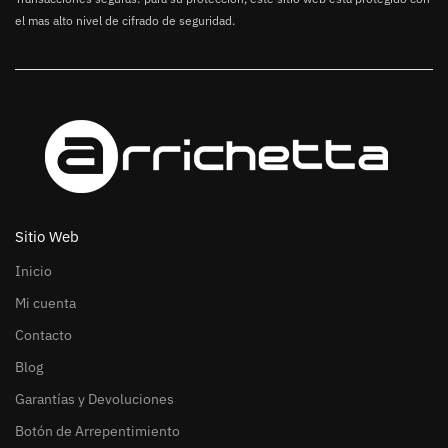
el mas alto nivel de cifrado de seguridad.
Sitio Web
Inicio
Mi cuenta
Contacto
Blog
Garantías y Devoluciones
Botón de Arrepentimiento