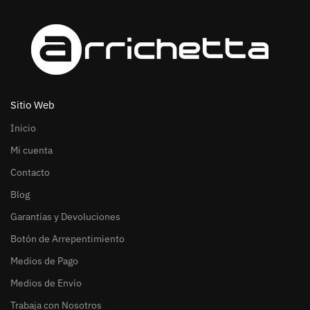
Sitio Web
Inicio
Mi cuenta
Contacto
Blog
Garantías y Devoluciones
Botón de Arrepentimiento
Medios de Pago
Medios de Envío
Trabaja con Nosotros