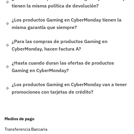
tienen la misma política de devolución?
¿Los productos Gaming en CyberMonday tienen la
misma garantía que siempre?
¿Para las compras de productos Gaming en
CyberMonday, hacen factura A?
¿Hasta cuando duran las ofertas de productos
Gaming en CyberMonday?
¿Los productos Gaming en CyberMonday van a tener
promociones con tarjetas de crédito?
Medios de pago
Transferencia Bancaria