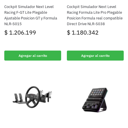
Cockpit Simulador Next Level
Cockpit Simulador Next Level
Racing F-GT Lite Plegable
Racing Formula Lite Pro Plegable
Ajustable Posicion GT y Formula
Posicion Formula real compatible
NLR-S015
Direct Drive NLR-S038
$
1.206.199
$
1.180.342
Agregar al carrito
Agregar al carrito