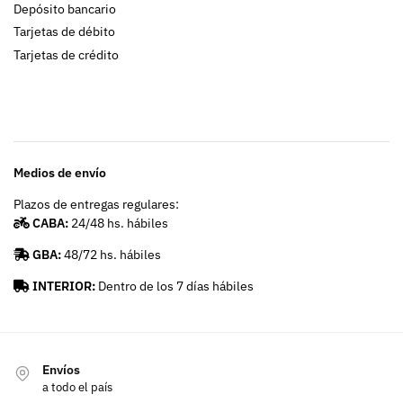
Depósito bancario
Tarjetas de débito
Tarjetas de crédito
Medios de envío
Plazos de entregas regulares:
CABA:
24/48 hs. hábiles
GBA:
48/72 hs. hábiles
INTERIOR:
Dentro de los 7 días hábiles
Envíos
a todo el país