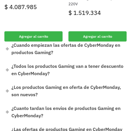
220V
$
4.087.985
$
1.519.334
Agregar al carrito
Agregar al carrito
¿Cuando empiezan las ofertas de CyberMonday en
productos Gaming?
¿Todos los productos Gaming van a tener descuento
en CyberMonday?
¿Los productos Gaming en oferta de CyberMonday,
son nuevos?
¿Cuanto tardan los envíos de productos Gaming en
CyberMonday?
¿Las ofertas de productos Gaming en CyberMonday