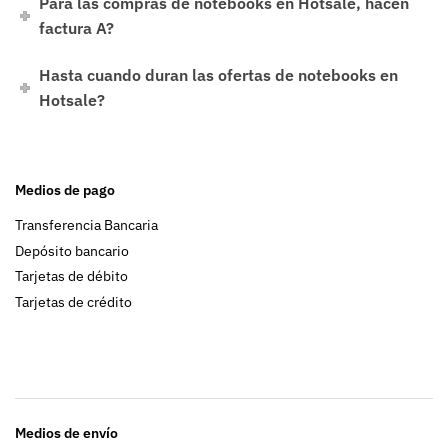
Para las compras de notebooks en Hotsale, hacen
factura A?
Hasta cuando duran las ofertas de notebooks en
Hotsale?
Medios de pago
Transferencia Bancaria
Depósito bancario
Tarjetas de débito
Tarjetas de crédito
Medios de envío