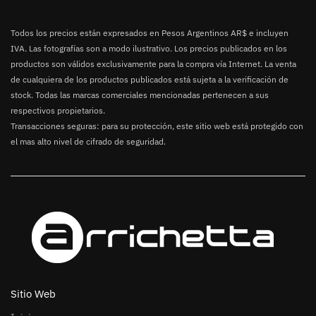
Todos los precios están expresados en Pesos Argentinos AR$ e incluyen
IVA. Las fotografías son a modo ilustrativo. Los precios publicados en los
productos son válidos exclusivamente para la compra vía Internet. La venta
de cualquiera de los productos publicados está sujeta a la verificación de
stock. Todas las marcas comerciales mencionadas pertenecen a sus
respectivos propietarios.
Transacciones seguras: para su protección, este sitio web está protegido con
el mas alto nivel de cifrado de seguridad.
Sitio Web