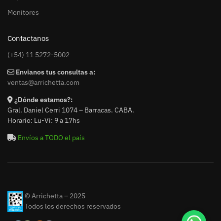
Monitores
Contactanos
(+54) 11 5272-5002
Envianos tus consultas a:
ventas@arrichetta.com
¿Dónde estamos?:
Gral. Daniel Cerri 1074 – Barracas. CABA.
Horario: Lu-Vi: 9 a 17hs
Envíos a TODO el país
© Arrichetta – 2025
Todos los derechos reservados