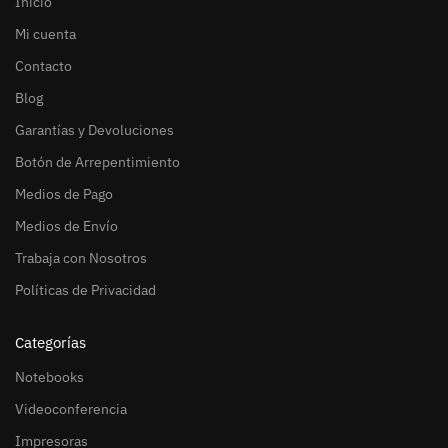
Inicio
Mi cuenta
Contacto
Blog
Garantías y Devoluciones
Botón de Arrepentimiento
Medios de Pago
Medios de Envío
Trabaja con Nosotros
Políticas de Privacidad
Categorías
Notebooks
Videoconferencia
Impresoras