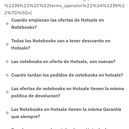
%22IN%22%2C%22terms_operator%22%3A%22IN%2
2%7D%5D»]
Cuando empiezan las ofertas de Hotsale en
Notebooks?
Todas las Notebooks van a tener descuento en
Hotsale?
Las notebooks en oferta de Hotsale, son nuevas?
Cuanto tardan los pedidos de notebooks en hotsale?
Las ofertas de notebooks en Hotsale tienen la misma
politica de devolucion?
Las Notebooks en Hotsale tienen la misma Garantia
que siempre?