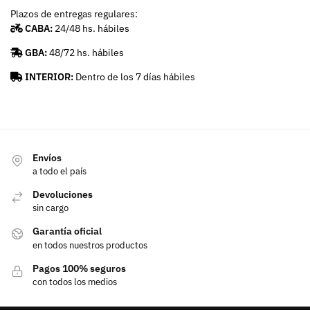
Plazos de entregas regulares:
CABA:
24/48 hs. hábiles
GBA:
48/72 hs. hábiles
INTERIOR:
Dentro de los 7 días hábiles
Envíos
a todo el país
Devoluciones
sin cargo
Garantía oficial
en todos nuestros productos
Pagos 100% seguros
con todos los medios