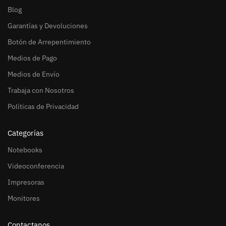
Blog
Garantías y Devoluciones
Botón de Arrepentimiento
Medios de Pago
Medios de Envío
Trabaja con Nosotros
Políticas de Privacidad
Categorías
Notebooks
Videoconferencia
Impresoras
Monitores
Contactanos