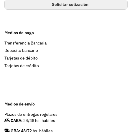
Solicitar cotización
Medios de pago
Transferencia Bancaria
Depósito bancario
Tarjetas de débito
Tarjetas de crédito
Medios de envío
Plazos de entregas regulares:
CABA:
24/48 hs. hábiles
GBA:
48/72 hs. hábiles