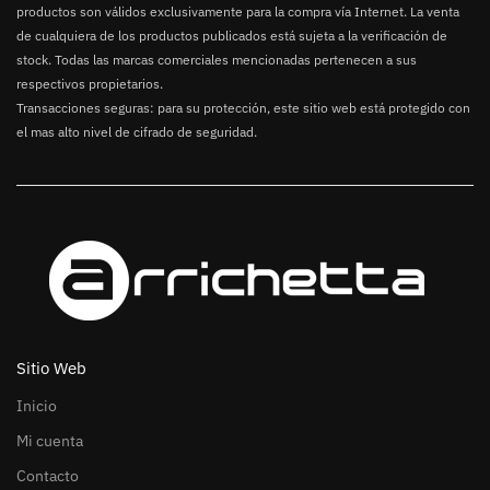
productos son válidos exclusivamente para la compra vía Internet. La venta
de cualquiera de los productos publicados está sujeta a la verificación de
stock. Todas las marcas comerciales mencionadas pertenecen a sus
respectivos propietarios.
Transacciones seguras: para su protección, este sitio web está protegido con
el mas alto nivel de cifrado de seguridad.
Sitio Web
Inicio
Mi cuenta
Contacto