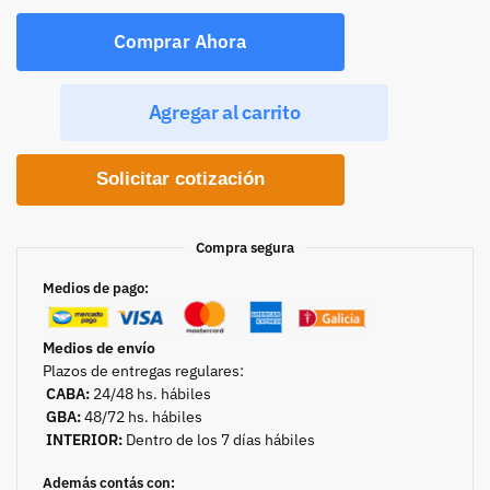
Comprar Ahora
Agregar al carrito
Solicitar cotización
Compra segura
Medios de pago:
Medios de envío
Plazos de entregas regulares:
CABA:
24/48 hs. hábiles
GBA:
48/72 hs. hábiles
INTERIOR:
Dentro de los 7 días hábiles
Además contás con: