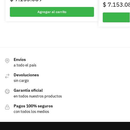
$
7.153.0
Agregar al carrito
Envíos
a todo el país
Devoluciones
sin cargo
Garantía oficial
en todos nuestros productos
Pagos 100% seguros
con todos los medios