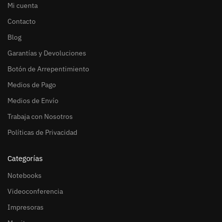
Mi cuenta
Contacto
Blog
Garantías y Devoluciones
Botón de Arrepentimiento
Medios de Pago
Medios de Envío
Trabaja con Nosotros
Políticas de Privacidad
Categorías
Notebooks
Videoconferencia
Impresoras