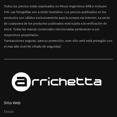
Todos los precios están expresados en Pesos Argentinos AR$ e incluyen
IVA. Las fotografías son a modo ilustrativo. Los precios publicados en los
productos son válidos exclusivamente para la compra vía Internet. La venta
de cualquiera de los productos publicados está sujeta a la verificación de
stock. Todas las marcas comerciales mencionadas pertenecen a sus
respectivos propietarios.
Transacciones seguras: para su protección, este sitio web está protegido con
el mas alto nivel de cifrado de seguridad.
Sitio Web
Inicio