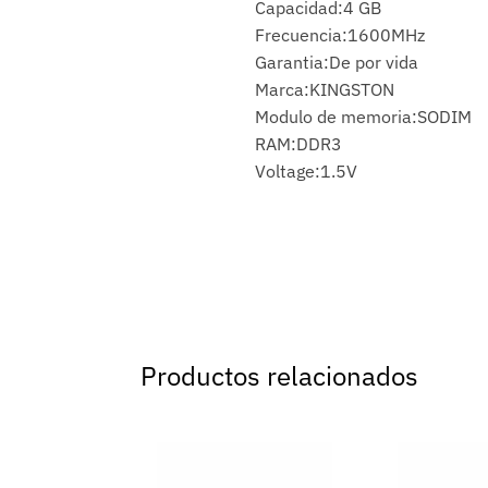
Capacidad:4 GB
Frecuencia:1600MHz
Garantia:De por vida
Marca:KINGSTON
Modulo de memoria:SODIM
RAM:DDR3
Voltage:1.5V
Productos relacionados