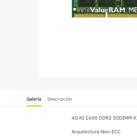
Galería
Descripción
4G KI 1600 DDR3 SODIMM 
Arquitectura:Non-ECC