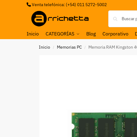
Venta telefónica: (+54) 011 5272-5002
Inicio
CATEGORÍAS
Blog
Corporativo
Inicio
Memorias PC
Memoria RAM Kingston 
/
/