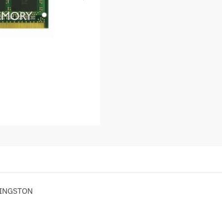
KINGSTON