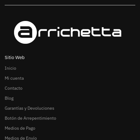
Sitio Web
Inicio
Mi cuenta
Contacto
Blog
Garantías y Devoluciones
Botón de Arrepentimiento
Medios de Pago
Medios de Envío