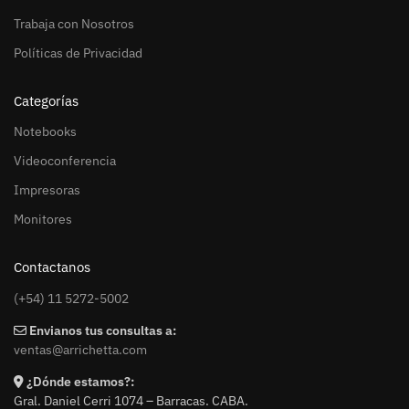
Trabaja con Nosotros
Políticas de Privacidad
Categorías
Notebooks
Videoconferencia
Impresoras
Monitores
Contactanos
(+54) 11 5272-5002
Envianos tus consultas a:
ventas@arrichetta.com
¿Dónde estamos?:
Gral. Daniel Cerri 1074 – Barracas. CABA.