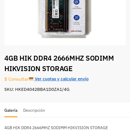
4GB HIK DDR4 2666MHZ SODIMM
HIKVISION STORAGE
Ver cuotas y calcular envío
$ Consultar
SKU: HKED4042BBA1D0ZA1/4G
Galería
Descripción
4GB HIK DDR4 2666MHZ SODIMM HIKVISION STORAGE