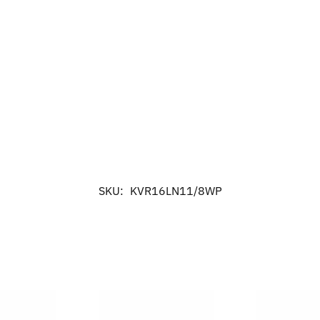
SKU:
KVR16LN11/8WP