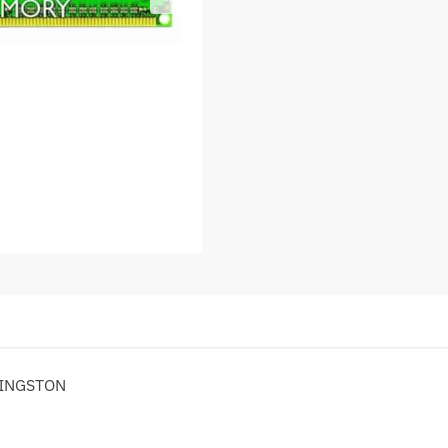
KINGSTON