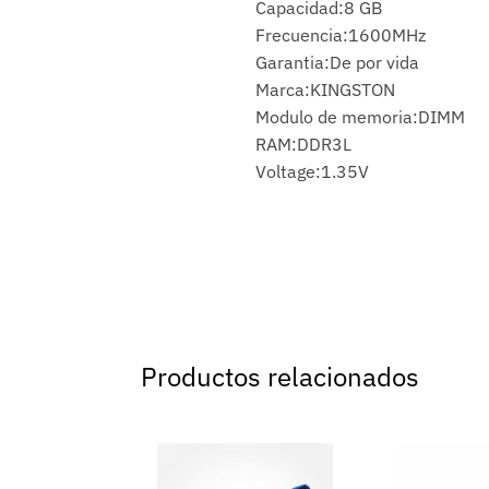
Capacidad:8 GB
Frecuencia:1600MHz
Garantia:De por vida
Marca:KINGSTON
Modulo de memoria:DIMM
RAM:DDR3L
Voltage:1.35V
Productos relacionados