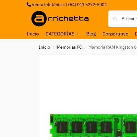
Venta telefónica: (+54) 011 5272-5002
Inicio
CATEGORÍAS
Blog
Corporativo
Inicio
Memorias PC
Memoria RAM Kingston 
/
/