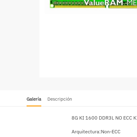
Galería
Descripción
8G KI 1600 DDR3L NO ECC 
Arquitectura:Non-ECC