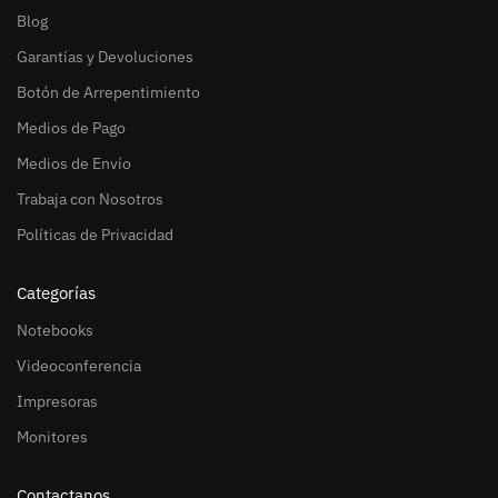
Blog
Garantías y Devoluciones
Botón de Arrepentimiento
Medios de Pago
Medios de Envío
Trabaja con Nosotros
Políticas de Privacidad
Categorías
Notebooks
Videoconferencia
Impresoras
Monitores
Contactanos