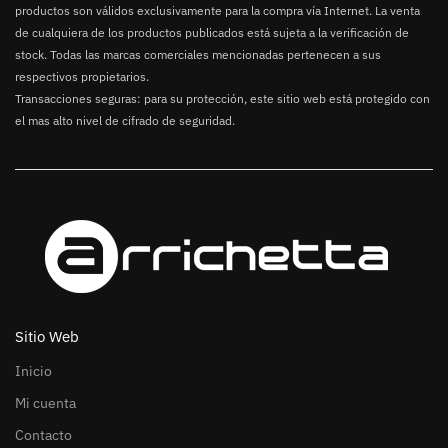
productos son válidos exclusivamente para la compra vía Internet. La venta
de cualquiera de los productos publicados está sujeta a la verificación de
stock. Todas las marcas comerciales mencionadas pertenecen a sus
respectivos propietarios.
Transacciones seguras: para su protección, este sitio web está protegido con
el mas alto nivel de cifrado de seguridad.
Sitio Web
Inicio
Mi cuenta
Contacto