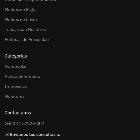
Medios de Pago
Medios de Envío
Trabaja con Nosotros
Políticas de Privacidad
Categorías
Notebooks
Videoconferencia
Impresoras
Monitores
Contactanos
(+54) 11 5272-5002
Envianos tus consultas a: