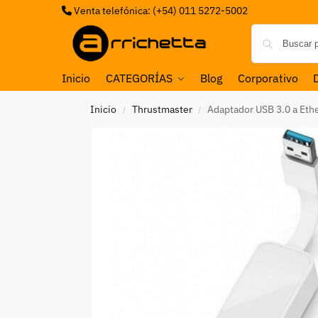
Venta telefónica: (+54) 011 5272-5002
Inicio
CATEGORÍAS
Blog
Corporativo
Inicio
Thrustmaster
Adaptador USB 3.0 a Eth
/
/