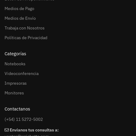
Medios de Pago
Medios de Envío
Trabaja con Nosotros
Políticas de Privacidad
Categorías
Notebooks
Videoconferencia
Impresoras
Monitores
Contactanos
(+54) 11 5272-5002
Envianos tus consultas a: