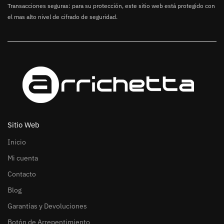
Transacciones seguras: para su protección, este sitio web está protegido con
el mas alto nivel de cifrado de seguridad.
Sitio Web
Inicio
Mi cuenta
Contacto
Blog
Garantías y Devoluciones
Botón de Arrepentimiento