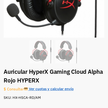
Auricular HyperX Gaming Cloud Alpha
Rojo HYPERX
Ver cuotas y calcular envío
$ Consultar
SKU: HX-HSCA-RD/AM