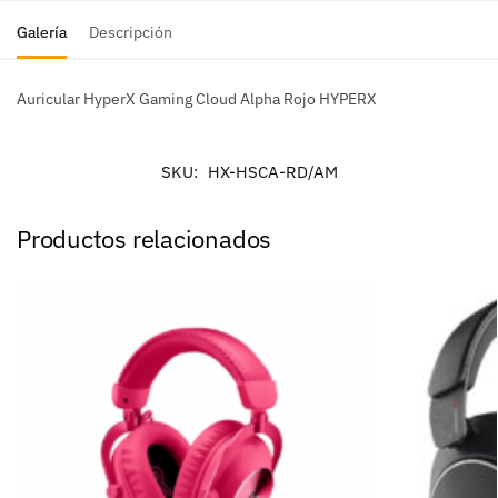
Galería
Descripción
Auricular HyperX Gaming Cloud Alpha Rojo HYPERX
SKU:
HX-HSCA-RD/AM
Productos relacionados