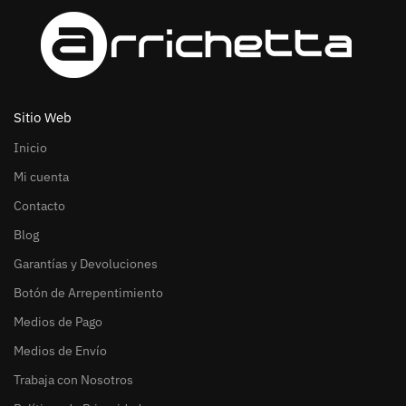
Sitio Web
Inicio
Mi cuenta
Contacto
Blog
Garantías y Devoluciones
Botón de Arrepentimiento
Medios de Pago
Medios de Envío
Trabaja con Nosotros