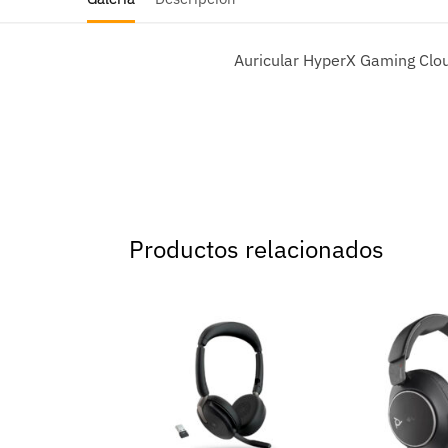
Auricular HyperX Gaming Clo
Productos relacionados