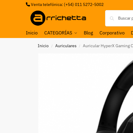
Venta telefónica: (+54) 011 5272-5002
Inicio
CATEGORÍAS
Blog
Corporativo
Inicio
Auriculares
Auricular HyperX Gaming C
/
/