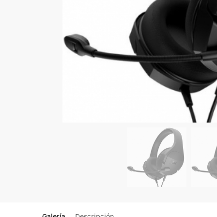
Galería
Descripción