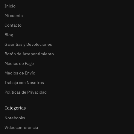
Inicio
Mi cuenta
Contacto
Blog
Garantías y Devoluciones
Botón de Arrepentimiento
Medios de Pago
Medios de Envío
Trabaja con Nosotros
Políticas de Privacidad
Categorías
Notebooks
Videoconferencia