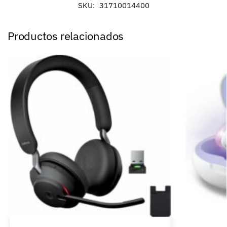
SKU:
31710014400
Productos relacionados