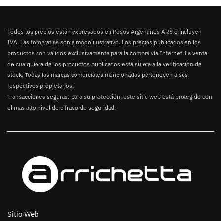
Todos los precios están expresados en Pesos Argentinos AR$ e incluyen
IVA. Las fotografías son a modo ilustrativo. Los precios publicados en los
productos son válidos exclusivamente para la compra vía Internet. La venta
de cualquiera de los productos publicados está sujeta a la verificación de
stock. Todas las marcas comerciales mencionadas pertenecen a sus
respectivos propietarios.
Transacciones seguras: para su protección, este sitio web está protegido con
el mas alto nivel de cifrado de seguridad.
Sitio Web