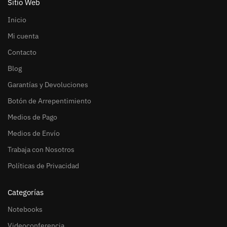
Sitio Web
Inicio
Mi cuenta
Contacto
Blog
Garantías y Devoluciones
Botón de Arrepentimiento
Medios de Pago
Medios de Envío
Trabaja con Nosotros
Políticas de Privacidad
Categorías
Notebooks
Videoconferencia