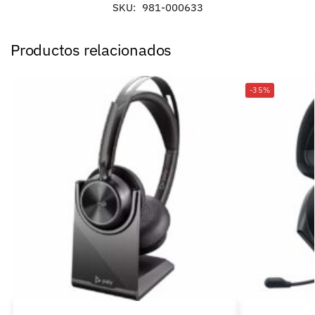
SKU:
981-000633
Productos relacionados
-35%