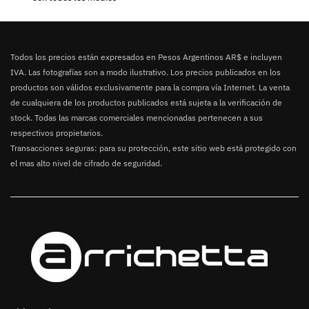
Todos los precios están expresados en Pesos Argentinos AR$ e incluyen
IVA. Las fotografías son a modo ilustrativo. Los precios publicados en los
productos son válidos exclusivamente para la compra vía Internet. La venta
de cualquiera de los productos publicados está sujeta a la verificación de
stock. Todas las marcas comerciales mencionadas pertenecen a sus
respectivos propietarios.
Transacciones seguras: para su protección, este sitio web está protegido con
el mas alto nivel de cifrado de seguridad.