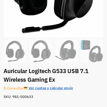
Auricular Logitech G533 USB 7.1
Wireless Gaming Ex
Ver cuotas y calcular envío
$ Consultar
SKU: 981-000633