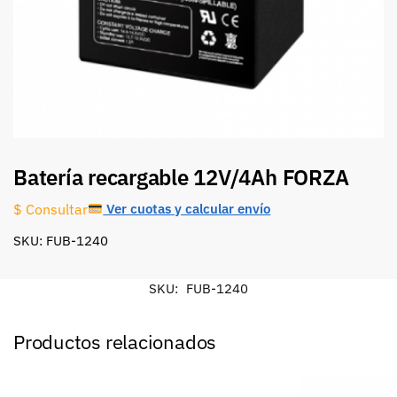
Batería recargable 12V/4Ah FORZA
Ver cuotas y calcular envío
$ Consultar
SKU: FUB-1240
SKU:
FUB-1240
Productos relacionados