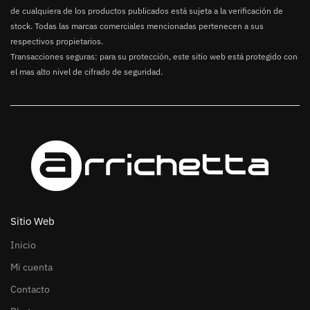
de cualquiera de los productos publicados está sujeta a la verificación de
stock. Todas las marcas comerciales mencionadas pertenecen a sus
respectivos propietarios.
Transacciones seguras: para su protección, este sitio web está protegido con
el mas alto nivel de cifrado de seguridad.
Sitio Web
Inicio
Mi cuenta
Contacto