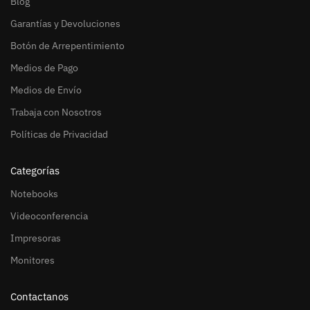
Blog
Garantías y Devoluciones
Botón de Arrepentimiento
Medios de Pago
Medios de Envío
Trabaja con Nosotros
Políticas de Privacidad
Categorías
Notebooks
Videoconferencia
Impresoras
Monitores
Contactanos