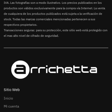
IVA. Las fotografías son a modo ilustrativo. Los precios publicados en los
productos son válidos exclusivamente para la compra vía Internet. La venta
de cualquiera de los productos publicados está sujeta a la verificación de
stock. Todas las marcas comerciales mencionadas pertenecen a sus
respectivos propietarios.
Transacciones seguras: para su protección, este sitio web está protegido con
el mas alto nivel de cifrado de seguridad.
Sitio Web
Inicio
Mi cuenta