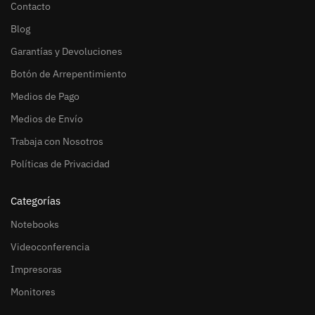
Contacto
Blog
Garantías y Devoluciones
Botón de Arrepentimiento
Medios de Pago
Medios de Envío
Trabaja con Nosotros
Políticas de Privacidad
Categorías
Notebooks
Videoconferencia
Impresoras
Monitores