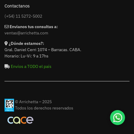
Contactanos
(+54) 11 5272-5002
Envianos tus consultas a:
ventas@arrichetta.com
¿Dónde estamos?:
Gral. Daniel Cerri 1074 – Barracas. CABA.
Horario: Lu-Vi: 9 a 17hs
Envíos a TODO el país
© Arrichetta – 2025
Todos los derechos reservados