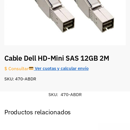
Cable Dell HD-Mini SAS 12GB 2M
Ver cuotas y calcular envío
$ Consultar
SKU: 470-ABDR
SKU:
470-ABDR
Productos relacionados