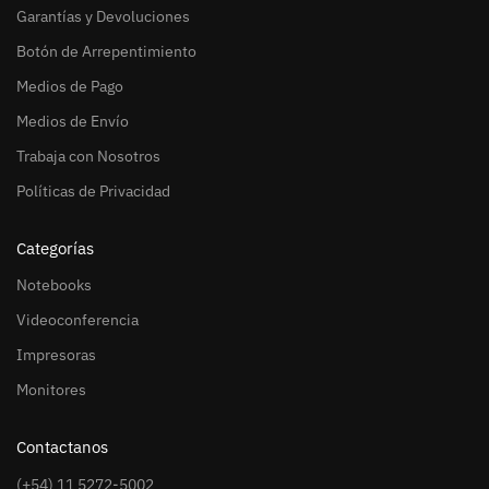
Garantías y Devoluciones
Botón de Arrepentimiento
Medios de Pago
Medios de Envío
Trabaja con Nosotros
Políticas de Privacidad
Categorías
Notebooks
Videoconferencia
Impresoras
Monitores
Contactanos
(+54) 11 5272-5002