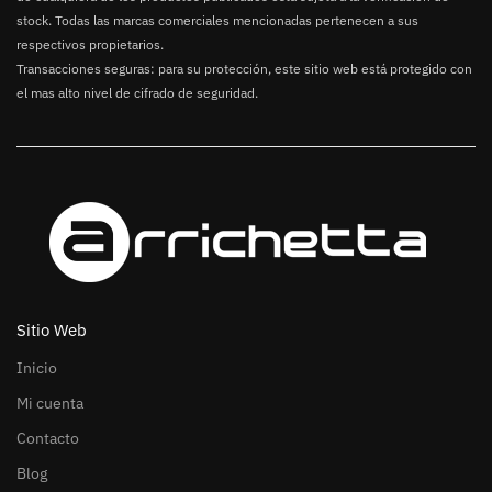
stock. Todas las marcas comerciales mencionadas pertenecen a sus
respectivos propietarios.
Transacciones seguras: para su protección, este sitio web está protegido con
el mas alto nivel de cifrado de seguridad.
Sitio Web
Inicio
Mi cuenta
Contacto
Blog