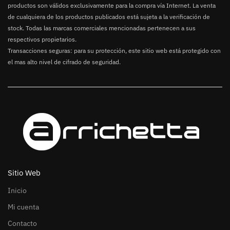
productos son válidos exclusivamente para la compra vía Internet. La venta
de cualquiera de los productos publicados está sujeta a la verificación de
stock. Todas las marcas comerciales mencionadas pertenecen a sus
respectivos propietarios.
Transacciones seguras: para su protección, este sitio web está protegido con
el mas alto nivel de cifrado de seguridad.
Sitio Web
Inicio
Mi cuenta
Contacto