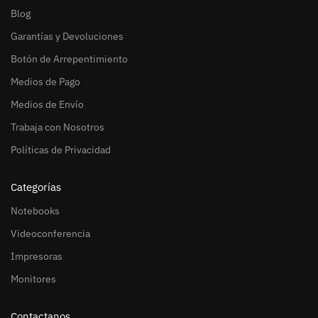
Blog
Garantías y Devoluciones
Botón de Arrepentimiento
Medios de Pago
Medios de Envío
Trabaja con Nosotros
Políticas de Privacidad
Categorías
Notebooks
Videoconferencia
Impresoras
Monitores
Contactanos