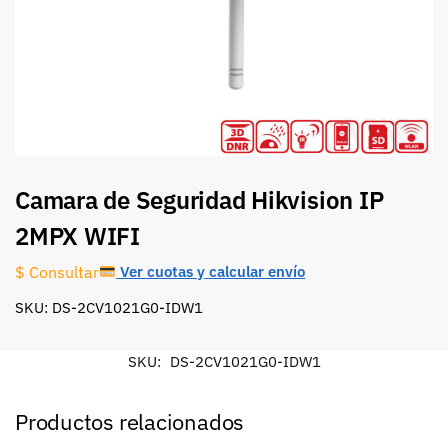
Camara de Seguridad Hikvision IP
2MPX WIFI
Ver cuotas y calcular envío
$ Consultar
SKU: DS-2CV1021G0-IDW1
SKU:
DS-2CV1021G0-IDW1
Productos relacionados