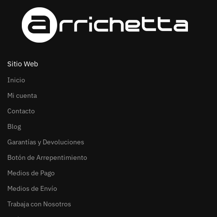
Sitio Web
Inicio
Mi cuenta
Contacto
Blog
Garantías y Devoluciones
Botón de Arrepentimiento
Medios de Pago
Medios de Envío
Trabaja con Nosotros