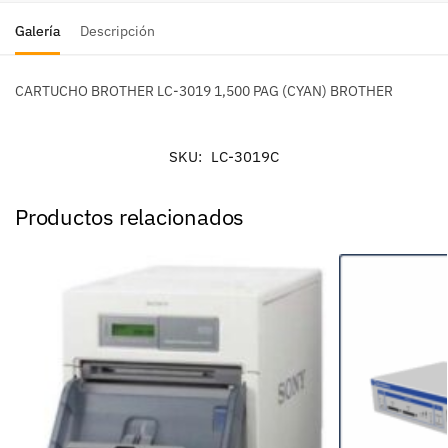
Galería
Descripción
CARTUCHO BROTHER LC-3019 1,500 PAG (CYAN) BROTHER
SKU:
LC-3019C
Productos relacionados