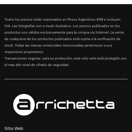
Todos los precios están expresados en Pesos Argentinos AR$ e incluyen
IVA. Las fotografías son a modo ilustrativo. Los precios publicados en los
productos son válidos exclusivamente para la compra vía Internet. La venta
de cualquiera de los productos publicados está sujeta a la verificación de
stock. Todas las marcas comerciales mencionadas pertenecen a sus
respectivos propietarios.
Transacciones seguras: para su protección, este sitio web está protegido con
el mas alto nivel de cifrado de seguridad.
Sitio Web