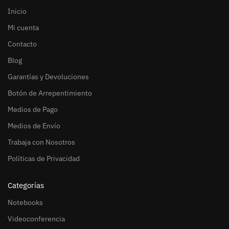
Inicio
Mi cuenta
Contacto
Blog
Garantías y Devoluciones
Botón de Arrepentimiento
Medios de Pago
Medios de Envío
Trabaja con Nosotros
Políticas de Privacidad
Categorías
Notebooks
Videoconferencia