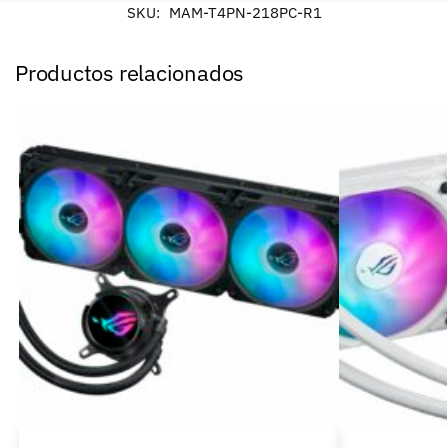
SKU:
MAM-T4PN-218PC-R1
Productos relacionados