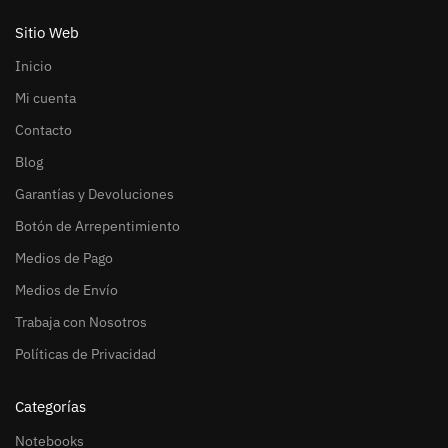
Sitio Web
Inicio
Mi cuenta
Contacto
Blog
Garantías y Devoluciones
Botón de Arrepentimiento
Medios de Pago
Medios de Envío
Trabaja con Nosotros
Políticas de Privacidad
Categorías
Notebooks