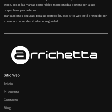
stock. Todas las marcas comerciales mencionadas pertenecen a sus
respectivos propietarios.
Transacciones seguras: para su protección, este sitio web está protegido con
el mas alto nivel de cifrado de seguridad.
Sitio Web
Inicio
Mi cuenta
Contacto
Blog