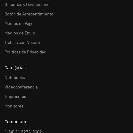
Garantías y Devoluciones
Botón de Arrepentimiento
Medios de Pago
Medios de Envío
Trabaja con Nosotros
Políticas de Privacidad
Categorías
Notebooks
Videoconferencia
Impresoras
Monitores
Contactanos
(+54) 11 5272-5002