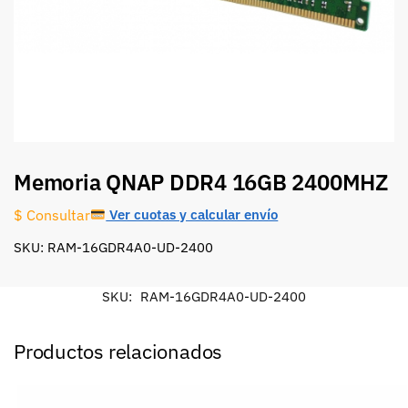
Memoria QNAP DDR4 16GB 2400MHZ
Ver cuotas y calcular envío
$ Consultar
SKU: RAM-16GDR4A0-UD-2400
SKU:
RAM-16GDR4A0-UD-2400
Productos relacionados