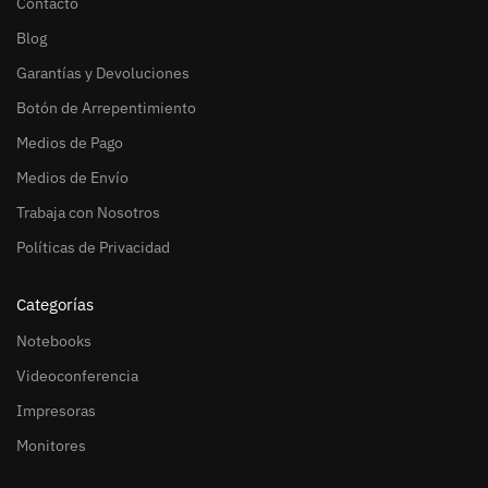
Contacto
Blog
Garantías y Devoluciones
Botón de Arrepentimiento
Medios de Pago
Medios de Envío
Trabaja con Nosotros
Políticas de Privacidad
Categorías
Notebooks
Videoconferencia
Impresoras
Monitores