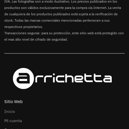
IVA. Las fotografías son a modo ilustrativo. Los precios publicados en los
productos son válidos exclusivamente para la compra vía Internet. La venta
de cualquiera de los productos publicados está sujeta a la verificación de
stock. Todas las marcas comerciales mencionadas pertenecen a sus
respectivos propietarios.
Transacciones seguras: para su protección, este sitio web está protegido con
el mas alto nivel de cifrado de seguridad.
Sitio Web
Inicio
Mi cuenta