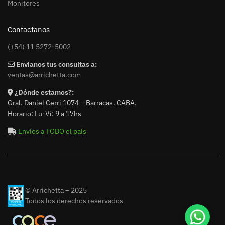
Monitores
Contactanos
(+54) 11 5272-5002
Envianos tus consultas a:
ventas@arrichetta.com
¿Dónde estamos?:
Gral. Daniel Cerri 1074 – Barracas. CABA.
Horario: Lu-Vi: 9 a 17hs
Envíos a TODO el país
© Arrichetta – 2025
Todos los derechos reservados