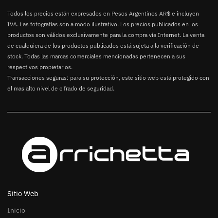
Todos los precios están expresados en Pesos Argentinos AR$ e incluyen
IVA. Las fotografías son a modo ilustrativo. Los precios publicados en los
productos son válidos exclusivamente para la compra vía Internet. La venta
de cualquiera de los productos publicados está sujeta a la verificación de
stock. Todas las marcas comerciales mencionadas pertenecen a sus
respectivos propietarios.
Transacciones seguras: para su protección, este sitio web está protegido con
el mas alto nivel de cifrado de seguridad.
Sitio Web
Inicio