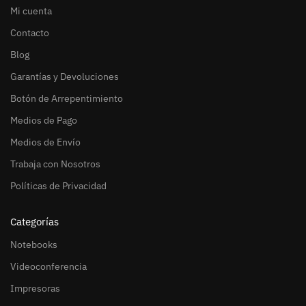
Mi cuenta
Contacto
Blog
Garantías y Devoluciones
Botón de Arrepentimiento
Medios de Pago
Medios de Envío
Trabaja con Nosotros
Políticas de Privacidad
Categorías
Notebooks
Videoconferencia
Impresoras