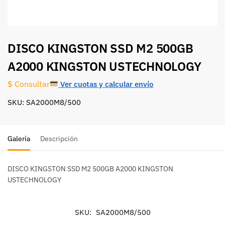
DISCO KINGSTON SSD M2 500GB
A2000 KINGSTON USTECHNOLOGY
Ver cuotas y calcular envío
$ Consultar
SKU: SA2000M8/500
Galería
Descripción
DISCO KINGSTON SSD M2 500GB A2000 KINGSTON
USTECHNOLOGY
SKU:
SA2000M8/500