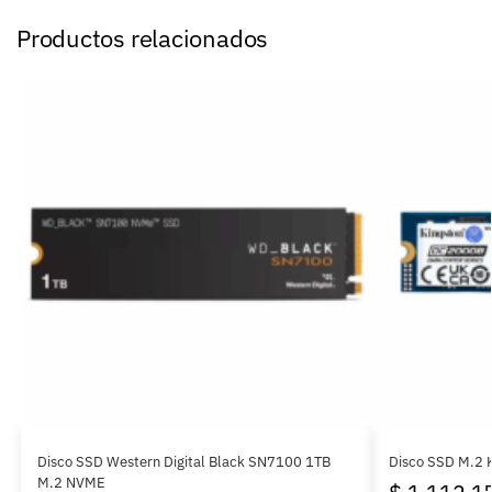
Productos relacionados
Disco SSD Western Digital Black SN7100 1TB
Disco SSD M.2
M.2 NVME