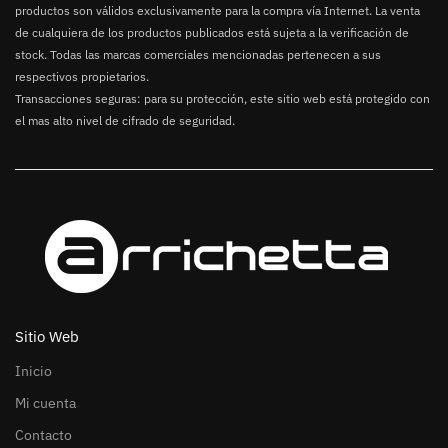
productos son válidos exclusivamente para la compra vía Internet. La venta
de cualquiera de los productos publicados está sujeta a la verificación de
stock. Todas las marcas comerciales mencionadas pertenecen a sus
respectivos propietarios.
Transacciones seguras: para su protección, este sitio web está protegido con
el mas alto nivel de cifrado de seguridad.
Sitio Web
Inicio
Mi cuenta
Contacto