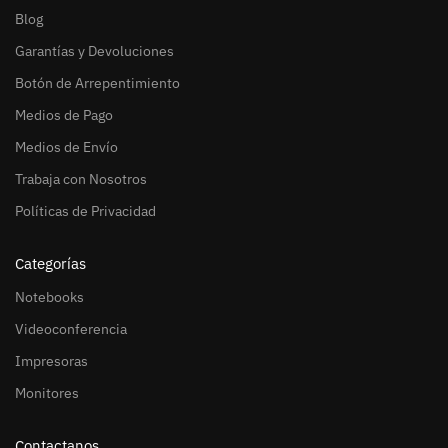
Blog
Garantías y Devoluciones
Botón de Arrepentimiento
Medios de Pago
Medios de Envío
Trabaja con Nosotros
Políticas de Privacidad
Categorías
Notebooks
Videoconferencia
Impresoras
Monitores
Contactanos