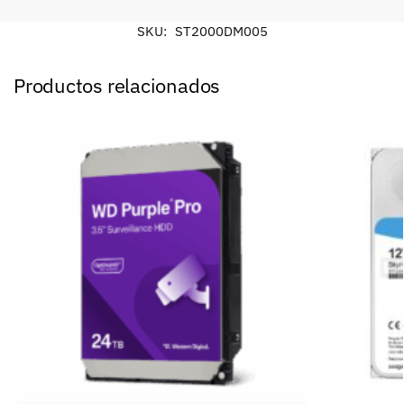
SKU:
ST2000DM005
Productos relacionados