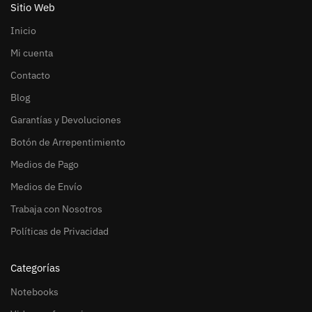
Sitio Web
Inicio
Mi cuenta
Contacto
Blog
Garantías y Devoluciones
Botón de Arrepentimiento
Medios de Pago
Medios de Envío
Trabaja con Nosotros
Políticas de Privacidad
Categorías
Notebooks