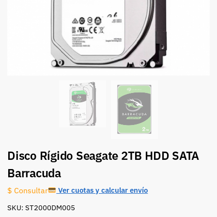
Disco Rígido Seagate 2TB HDD SATA
Barracuda
Ver cuotas y calcular envío
$ Consultar
SKU: ST2000DM005