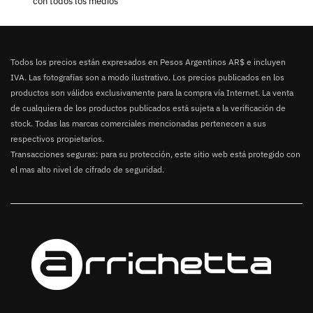
con todos los medios
Todos los precios están expresados en Pesos Argentinos AR$ e incluyen
IVA. Las fotografías son a modo ilustrativo. Los precios publicados en los
productos son válidos exclusivamente para la compra vía Internet. La venta
de cualquiera de los productos publicados está sujeta a la verificación de
stock. Todas las marcas comerciales mencionadas pertenecen a sus
respectivos propietarios.
Transacciones seguras: para su protección, este sitio web está protegido con
el mas alto nivel de cifrado de seguridad.