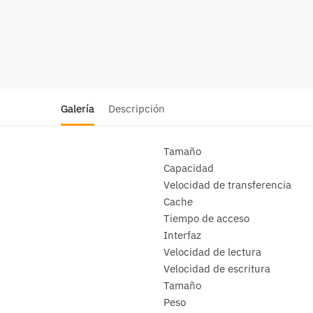
Galería
Descripción
Tamaño
Capacidad
Velocidad de transferencia
Cache
Tiempo de acceso
Interfaz
Velocidad de lectura
Velocidad de escritura
Tamaño
Peso