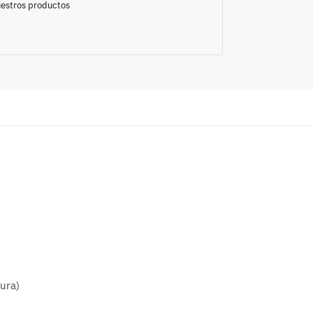
nuestros productos
ura)