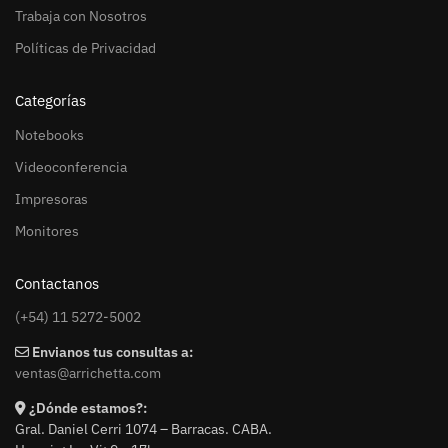
Trabaja con Nosotros
Políticas de Privacidad
Categorías
Notebooks
Videoconferencia
Impresoras
Monitores
Contactanos
(+54) 11 5272-5002
Envianos tus consultas a:
ventas@arrichetta.com
¿Dónde estamos?:
Gral. Daniel Cerri 1074 – Barracas. CABA.