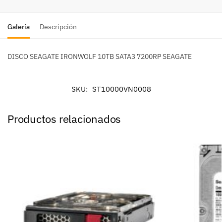
Galería
Descripción
DISCO SEAGATE IRONWOLF 10TB SATA3 7200RP SEAGATE
SKU:
ST10000VN0008
Productos relacionados