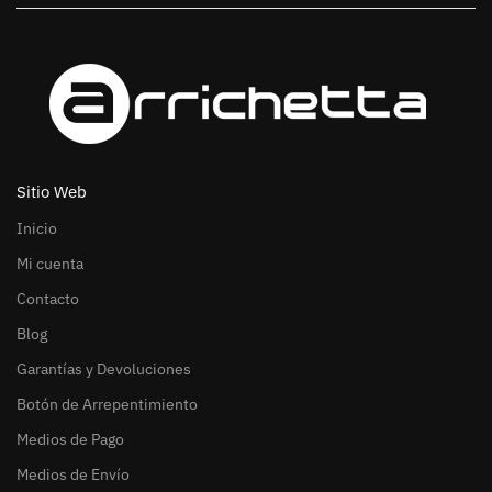
Sitio Web
Inicio
Mi cuenta
Contacto
Blog
Garantías y Devoluciones
Botón de Arrepentimiento
Medios de Pago
Medios de Envío