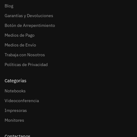
Blog
Garantías y Devoluciones
Botón de Arrepentimiento
Medios de Pago
Medios de Envío
Trabaja con Nosotros
Políticas de Privacidad
Categorías
Notebooks
Videoconferencia
Impresoras
Monitores
Contactanos