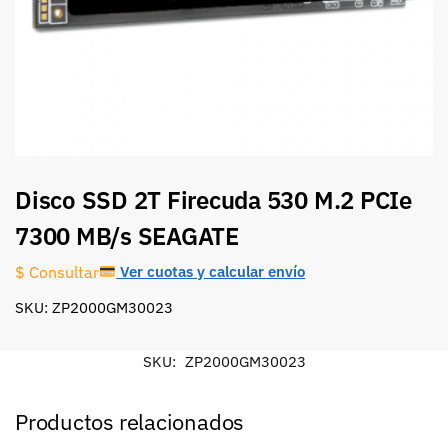
Disco SSD 2T Firecuda 530 M.2 PCIe
7300 MB/s SEAGATE
Ver cuotas y calcular envío
$ Consultar
SKU: ZP2000GM30023
SKU:
ZP2000GM30023
Productos relacionados