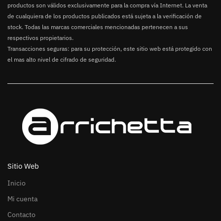
productos son válidos exclusivamente para la compra vía Internet. La venta
de cualquiera de los productos publicados está sujeta a la verificación de
stock. Todas las marcas comerciales mencionadas pertenecen a sus
respectivos propietarios.
Transacciones seguras: para su protección, este sitio web está protegido con
el mas alto nivel de cifrado de seguridad.
Sitio Web
Inicio
Mi cuenta
Contacto