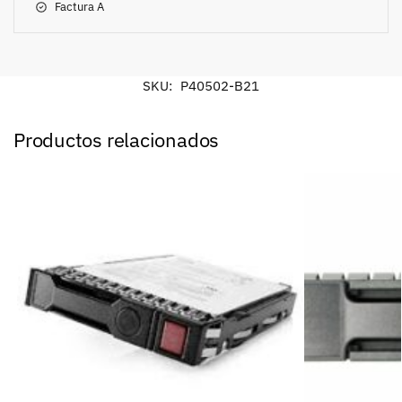
Factura A
SKU:
P40502-B21
Productos relacionados