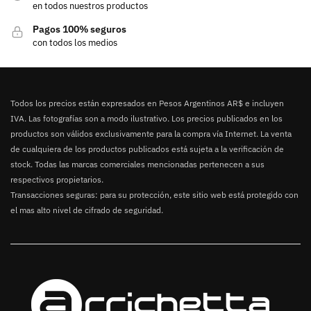
en todos nuestros productos
Pagos 100% seguros
con todos los medios
Todos los precios están expresados en Pesos Argentinos AR$ e incluyen
IVA. Las fotografías son a modo ilustrativo. Los precios publicados en los
productos son válidos exclusivamente para la compra vía Internet. La venta
de cualquiera de los productos publicados está sujeta a la verificación de
stock. Todas las marcas comerciales mencionadas pertenecen a sus
respectivos propietarios.
Transacciones seguras: para su protección, este sitio web está protegido con
el mas alto nivel de cifrado de seguridad.