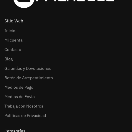
Sitio Web
Inicio
Mi cuenta
Contacto
Blog
Garantías y Devoluciones
Botón de Arrepentimiento
Medios de Pago
Medios de Envío
Trabaja con Nosotros
Políticas de Privacidad
Categorías