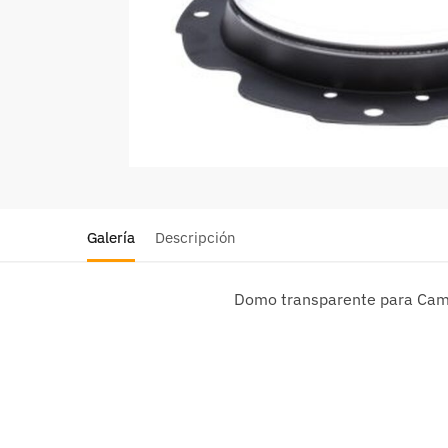
Galería
Descripción
Domo transparente para Cama