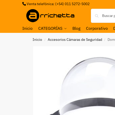
Venta telefónica: (+54) 011 5272-5002
Inicio
CATEGORÍAS
Blog
Corporativo
Inicio
Accesorios Cámaras de Seguridad
Domo
/
/