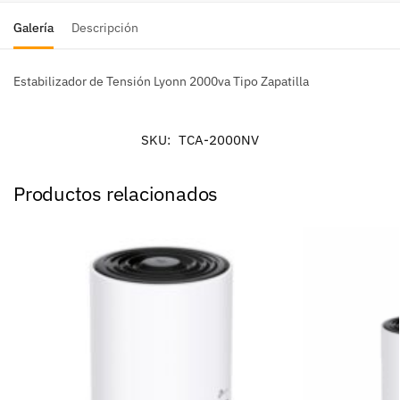
Galería
Descripción
Estabilizador de Tensión Lyonn 2000va Tipo Zapatilla
SKU:
TCA-2000NV
Productos relacionados