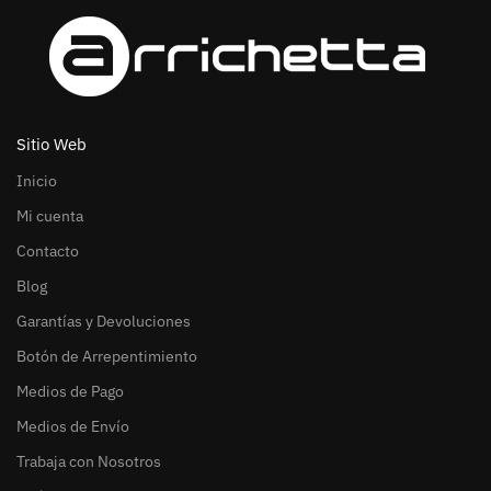
Sitio Web
Inicio
Mi cuenta
Contacto
Blog
Garantías y Devoluciones
Botón de Arrepentimiento
Medios de Pago
Medios de Envío
Trabaja con Nosotros