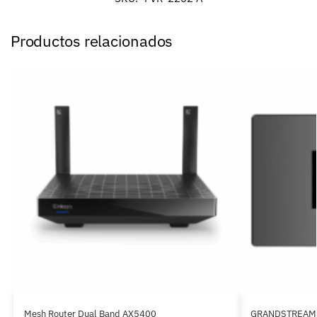
Productos relacionados
Mesh Router Dual Band AX5400
GRANDSTREAM C