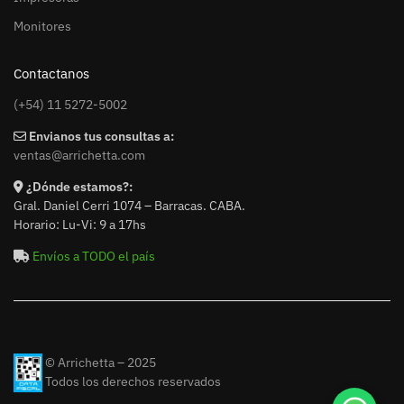
Monitores
Contactanos
(+54) 11 5272-5002
Envianos tus consultas a:
ventas@arrichetta.com
¿Dónde estamos?:
Gral. Daniel Cerri 1074 – Barracas. CABA.
Horario: Lu-Vi: 9 a 17hs
Envíos a TODO el país
© Arrichetta – 2025
Todos los derechos reservados