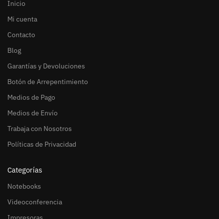
Inicio
Mi cuenta
Contacto
Blog
Garantías y Devoluciones
Botón de Arrepentimiento
Medios de Pago
Medios de Envío
Trabaja con Nosotros
Políticas de Privacidad
Categorías
Notebooks
Videoconferencia
Impresoras