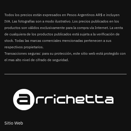
Todos los precios están expresados en Pesos Argentinos AR$ e incluyen
IVA. Las fotografías son a modo ilustrativo. Los precios publicados en los
productos son válidos exclusivamente para la compra vía Internet. La venta
de cualquiera de los productos publicados está sujeta a la verificación de
stock. Todas las marcas comerciales mencionadas pertenecen a sus
respectivos propietarios.
Transacciones seguras: para su protección, este sitio web está protegido con
el mas alto nivel de cifrado de seguridad.
Sitio Web