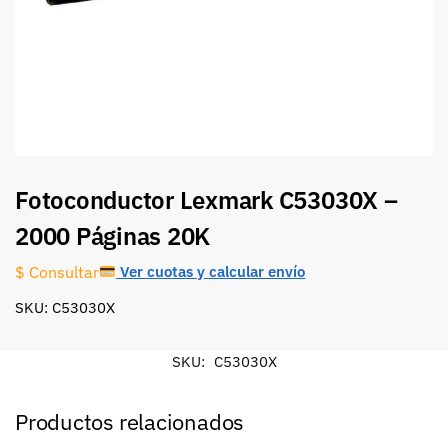
Fotoconductor Lexmark C53030X –
2000 Páginas 20K
Ver cuotas y calcular envío
$ Consultar
SKU: C53030X
SKU:
C53030X
Productos relacionados