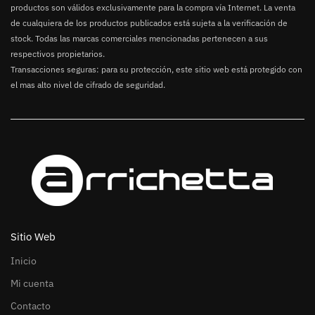
productos son válidos exclusivamente para la compra vía Internet. La venta
de cualquiera de los productos publicados está sujeta a la verificación de
stock. Todas las marcas comerciales mencionadas pertenecen a sus
respectivos propietarios.
Transacciones seguras: para su protección, este sitio web está protegido con
el mas alto nivel de cifrado de seguridad.
Sitio Web
Inicio
Mi cuenta
Contacto