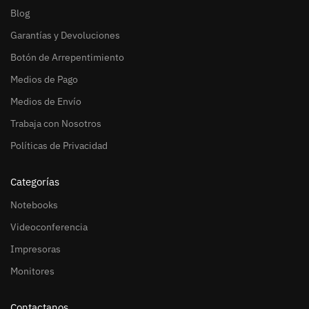
Blog
Garantías y Devoluciones
Botón de Arrepentimiento
Medios de Pago
Medios de Envío
Trabaja con Nosotros
Políticas de Privacidad
Categorías
Notebooks
Videoconferencia
Impresoras
Monitores
Contactanos