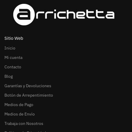
Sitio Web
Inicio
Mi cuenta
Contacto
Blog
Garantías y Devoluciones
Botón de Arrepentimiento
Medios de Pago
Medios de Envío
Trabaja con Nosotros