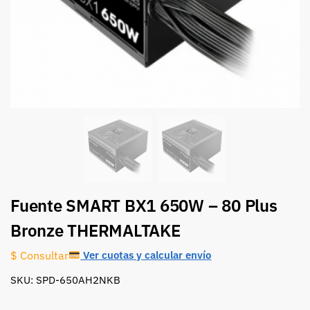
Fuente SMART BX1 650W – 80 Plus
Bronze THERMALTAKE
Ver cuotas y calcular envío
$ Consultar
SKU: SPD-650AH2NKB