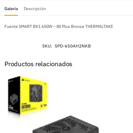
Galería
Descripción
Fuente SMART BX1 650W – 80 Plus Bronze THERMALTAKE
SKU:
SPD-650AH2NKB
Productos relacionados