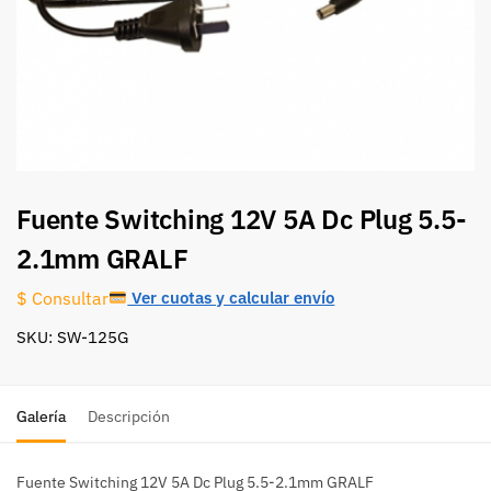
Fuente Switching 12V 5A Dc Plug 5.5-
2.1mm GRALF
Ver cuotas y calcular envío
$ Consultar
SKU: SW-125G
Galería
Descripción
Fuente Switching 12V 5A Dc Plug 5.5-2.1mm GRALF