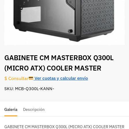
GABINETE CM MASTERBOX Q300L
(MICRO ATX) COOLER MASTER
Ver cuotas y calcular envío
$ Consultar
SKU: MCB-Q300L-KANN-
Galería
Descripción
GABINETE CM MASTERBOX Q300L (MICRO ATX) COOLER MASTER