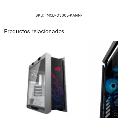
SKU:
MCB-Q300L-KANN-
Productos relacionados