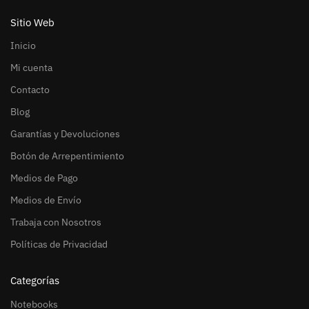
Sitio Web
Inicio
Mi cuenta
Contacto
Blog
Garantías y Devoluciones
Botón de Arrepentimiento
Medios de Pago
Medios de Envío
Trabaja con Nosotros
Políticas de Privacidad
Categorías
Notebooks