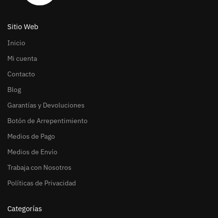
Sitio Web
Inicio
Mi cuenta
Contacto
Blog
Garantías y Devoluciones
Botón de Arrepentimiento
Medios de Pago
Medios de Envío
Trabaja con Nosotros
Políticas de Privacidad
Categorías