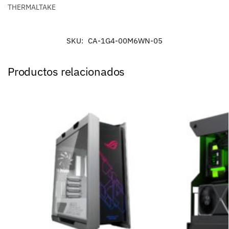
THERMALTAKE
SKU:
CA-1G4-00M6WN-05
Productos relacionados