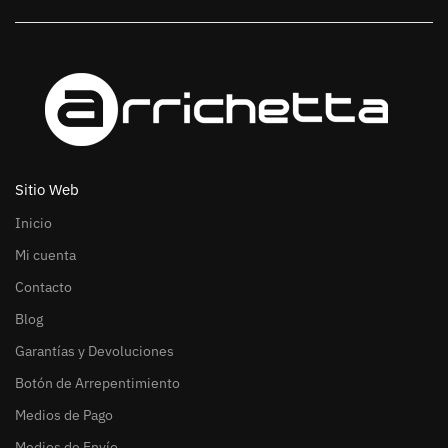
Sitio Web
Inicio
Mi cuenta
Contacto
Blog
Garantías y Devoluciones
Botón de Arrepentimiento
Medios de Pago
Medios de Envío