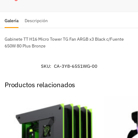
Galería
Descripción
Gabinete TT H16 Micro Tower TG Fan ARGB x3 Black c/Fuente
650W 80 Plus Bronze
SKU:
CA-3Y8-65S1WG-00
Productos relacionados