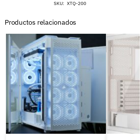
SKU:
XTQ-200
Productos relacionados