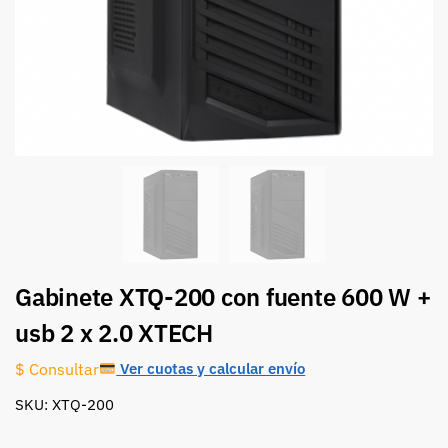
Gabinete XTQ-200 con fuente 600 W +
usb 2 x 2.0 XTECH
Ver cuotas y calcular envío
$ Consultar
SKU: XTQ-200