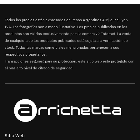
Todos los precios están expresados en Pesos Argentinos AR$ e incluyen
IVA. Las fotografías son a modo ilustrativo. Los precios publicados en los
productos son válidos exclusivamente para la compra vía Internet. La venta
de cualquiera de los productos publicados está sujeta a la verificación de
stock. Todas las marcas comerciales mencionadas pertenecen a sus
respectivos propietarios.
Transacciones seguras: para su protección, este sitio web está protegido con
el mas alto nivel de cifrado de seguridad.
Sitio Web