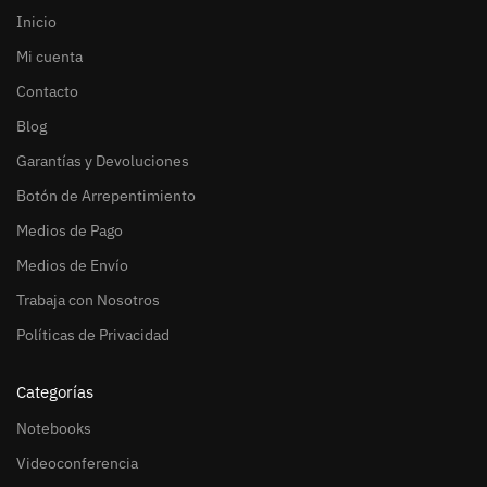
Inicio
Mi cuenta
Contacto
Blog
Garantías y Devoluciones
Botón de Arrepentimiento
Medios de Pago
Medios de Envío
Trabaja con Nosotros
Políticas de Privacidad
Categorías
Notebooks
Videoconferencia